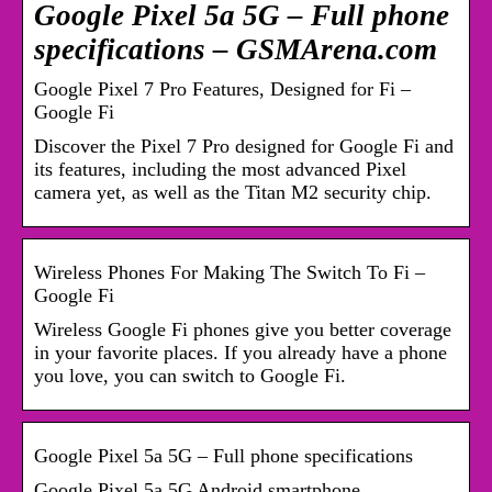
Google Pixel 5a 5G – Full phone
specifications – GSMArena.com
Google Pixel 7 Pro Features, Designed for Fi –
Google Fi
Discover the Pixel 7 Pro designed for Google Fi and
its features, including the most advanced Pixel
camera yet, as well as the Titan M2 security chip.
Wireless Phones For Making The Switch To Fi –
Google Fi
Wireless Google Fi phones give you better coverage
in your favorite places. If you already have a phone
you love, you can switch to Google Fi.
Google Pixel 5a 5G – Full phone specifications
Google Pixel 5a 5G Android smartphone.