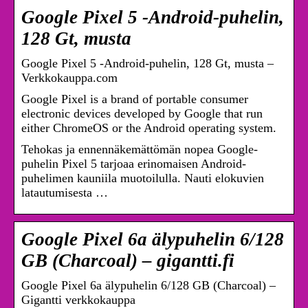
Google Pixel 5 -Android-puhelin,
128 Gt, musta
Google Pixel 5 -Android-puhelin, 128 Gt, musta –
Verkkokauppa.com
Google Pixel is a brand of portable consumer
electronic devices developed by Google that run
either ChromeOS or the Android operating system.
Tehokas ja ennennäkemättömän nopea Google-
puhelin Pixel 5 tarjoaa erinomaisen Android-
puhelimen kauniila muotoilulla. Nauti elokuvien
latautumisesta …
Google Pixel 6a älypuhelin 6/128
GB (Charcoal) – gigantti.fi
Google Pixel 6a älypuhelin 6/128 GB (Charcoal) –
Gigantti verkkokauppa