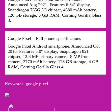
Announced Aug 2021. Features 6.34″ display,
Snapdragon 765G 5G chipset, 4680 mAh battery,
128 GB storage, 6 GB RAM, Corning Gorilla Glass
3.
Google Pixel – Full phone specifications
Google Pixel Android smartphone. Announced Oct
2016. Features 5.0″ display, Snapdragon 821
chipset, 12.3 MP primary camera, 8 MP front
camera, 2770 mAh battery, 128 GB storage, 4 GB
RAM, Corning Gorilla Glass 4.
Keywords: google pixel