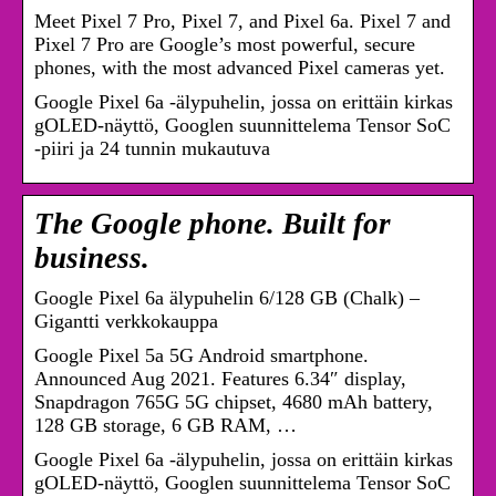
Meet Pixel 7 Pro, Pixel 7, and Pixel 6a. Pixel 7 and
Pixel 7 Pro are Google’s most powerful, secure
phones, with the most advanced Pixel cameras yet.
Google Pixel 6a -älypuhelin, jossa on erittäin kirkas
gOLED-näyttö, Googlen suunnittelema Tensor SoC
-piiri ja 24 tunnin mukautuva
The Google phone. Built for
business.
Google Pixel 6a älypuhelin 6/128 GB (Chalk) –
Gigantti verkkokauppa
Google Pixel 5a 5G Android smartphone.
Announced Aug 2021. Features 6.34″ display,
Snapdragon 765G 5G chipset, 4680 mAh battery,
128 GB storage, 6 GB RAM, …
Google Pixel 6a -älypuhelin, jossa on erittäin kirkas
gOLED-näyttö, Googlen suunnittelema Tensor SoC