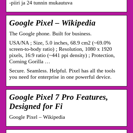
-piiri ja 24 tunnin mukautuva
Google Pixel – Wikipedia
The Google phone. Built for business.
USA/NA ; Size, 5.0 inches, 68.9 cm2 (~69.0%
screen-to-body ratio) ; Resolution, 1080 x 1920
pixels, 16:9 ratio (~441 ppi density) ; Protection,
Corning Gorilla …
Secure. Seamless. Helpful. Pixel has all the tools
you need for enterprise in one powerful device.
Google Pixel 7 Pro Features,
Designed for Fi
Google Pixel – Wikipedia