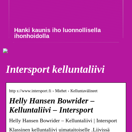
Hanki kaunis iho luonnollisella
ihonhoidolla
Intersport kelluntaliivi
http s://www.intersport.fi › Miehet › Kelluntavälineet
Helly Hansen Bowrider –
Kelluntaliivi – Intersport
Helly Hansen Bowrider – Kelluntaliivi | Intersport
Klassinen kelluntaliivi uimataitoiselle .Liivissä