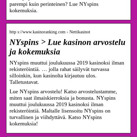
parempi kuin perinteinen? Lue NYspins
kokemuksia.
http s://www.kasinoranking.com › Nettikasinot
NYspins > Lue kasinon arvostelu
ja kokemuksia
NYspins muuttui joulukuussa 2019 kasinoksi ilman
rekisteröintiä. … jolla rahat säilyvät turvassa
silloinkin, kun kasinolta kirjautuu ulos.
Talletustavat.
Lue NYspins arvostelu! Katso arvostelustamme,
miten saat ilmaiskierroksia ja bonusta. NYspins
muuttui joulukuussa 2019 kasinoksi ilman
rekisteröintiä. Maltalle lisensoitu NYspins on
turvallinen ja viihdyttävä. Katso NYspins
kokemuksia!