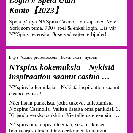
Login » Spela Utan
Konto【2023】
Spela på nya NYSpins Casino – en sajt med New
York som tema, 700+ spel & enkel login. Läs vår
NYSpins recension & se vad sajten erbjuder!
http s://casino-professor.com › kokemuksia › nyspins
NYspins kokemuksia – Nykistä
inspiraation saanut casino …
NYspins kokemuksia – Nykistä inspiraation saanut
casino testissä!
Näet listan pankeista, jotka tukevat tallettamista
NYspins Casinolla. Valitse listalta oma pankkisi. 3.
Kirjaudu verkkopankkiin. Vie talletus eteenpäin …
NYspins omaa upean teeman, sekä erikoisen
bonusjärjestelmän. Onko erikoinen kuitenkin