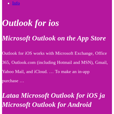
Info
Outlook for ios
Microsoft Outlook on the App Store
Outlook for iOS works with Microsoft Exchange, Office
365, Outlook.com (including Hotmail and MSN), Gmail,
Yahoo Mail, and iCloud. … To make an in-app
purchase …
Lataa Microsoft Outlook for iOS ja
Microsoft Outlook for Android