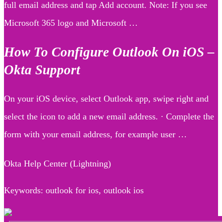
full email address and tap Add account. Note: If you see
Microsoft 365 logo and Microsoft …
How To Configure Outlook On iOS –
Okta Support
On your iOS device, select Outlook app, swipe right and
select the icon to add a new email address. · Complete the
form with your email address, for example user …
Okta Help Center (Lightning)
Keywords: outlook for ios, outlook ios