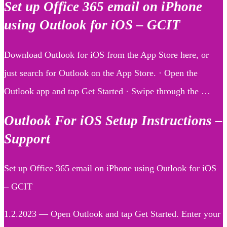
Set up Office 365 email on iPhone
using Outlook for iOS – GCIT
Download Outlook for iOS from the App Store here, or
just search for Outlook on the App Store. · Open the
Outlook app and tap Get Started · Swipe through the …
Outlook For iOS Setup Instructions –
Support
Set up Office 365 email on iPhone using Outlook for iOS
– GCIT
1.2.2023 — Open Outlook and tap Get Started. Enter your