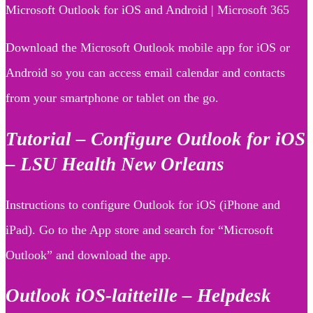
Microsoft Outlook for iOS and Android | Microsoft 365
Download the Microsoft Outlook mobile app for iOS or
Android so you can access email calendar and contacts
from your smartphone or tablet on the go.
Tutorial – Configure Outlook for iOS
– LSU Health New Orleans
Instructions to configure Outlook for iOS (iPhone and
iPad). Go to the App store and search for “Microsoft
Outlook” and download the app.
Outlook iOS-laitteille – Helpdesk