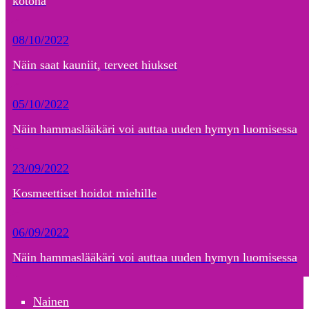
kotona
08/10/2022
Näin saat kauniit, terveet hiukset
05/10/2022
Näin hammaslääkäri voi auttaa uuden hymyn luomisessa
23/09/2022
Kosmeettiset hoidot miehille
06/09/2022
Näin hammaslääkäri voi auttaa uuden hymyn luomisessa
Nainen