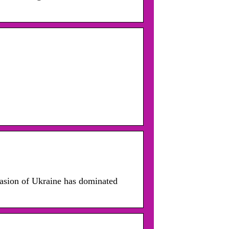
nvasion of Ukraine has dominated