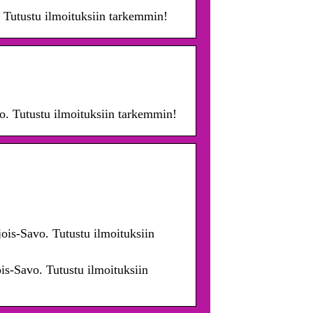
. Tutustu ilmoituksiin tarkemmin!
avo. Tutustu ilmoituksiin tarkemmin!
jois-Savo. Tutustu ilmoituksiin
ois-Savo. Tutustu ilmoituksiin