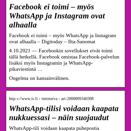
Facebook ei toimi – myös
WhatsApp ja Instagram ovat
alhaalla
Facebook ei toimi – myös WhatsApp ja Instagram
ovat alhaalla – Digitoday – Ilta-Sanomat
4.10.2021 — Facebookin sovellukset eivät toimi
tällä hetkellä. Facebook omistaa Facebook-palvelun
lisäksi myös Instagramin ja WhatsApp-
pikaviestintä …
Ongelma on kansainvälinen.
http s://www.is.fi › tietoturva › art-2000009340308
WhatsApp-tilisi voidaan kaapata
nukkuessasi – näin suojaudut
WhatsApp-tili voidaan kaapata puhepostia