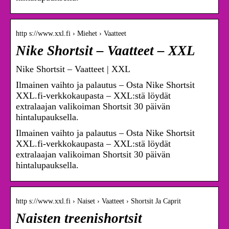
http s://www.xxl.fi › Miehet › Vaatteet
Nike Shortsit – Vaatteet – XXL
Nike Shortsit – Vaatteet | XXL
Ilmainen vaihto ja palautus – Osta Nike Shortsit
XXL.fi-verkkokaupasta – XXL:stä löydät
extralaajan valikoiman Shortsit 30 päivän
hintalupauksella.
Ilmainen vaihto ja palautus – Osta Nike Shortsit
XXL.fi-verkkokaupasta – XXL:stä löydät
extralaajan valikoiman Shortsit 30 päivän
hintalupauksella.
http s://www.xxl.fi › Naiset › Vaatteet › Shortsit Ja Caprit
Naisten treenishortsit