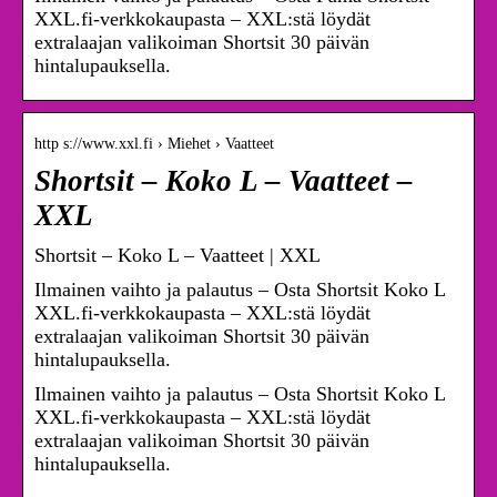
XXL.fi-verkkokaupasta – XXL:stä löydät
extralaajan valikoiman Shortsit 30 päivän
hintalupauksella.
http s://www.xxl.fi › Miehet › Vaatteet
Shortsit – Koko L – Vaatteet –
XXL
Shortsit – Koko L – Vaatteet | XXL
Ilmainen vaihto ja palautus – Osta Shortsit Koko L
XXL.fi-verkkokaupasta – XXL:stä löydät
extralaajan valikoiman Shortsit 30 päivän
hintalupauksella.
Ilmainen vaihto ja palautus – Osta Shortsit Koko L
XXL.fi-verkkokaupasta – XXL:stä löydät
extralaajan valikoiman Shortsit 30 päivän
hintalupauksella.