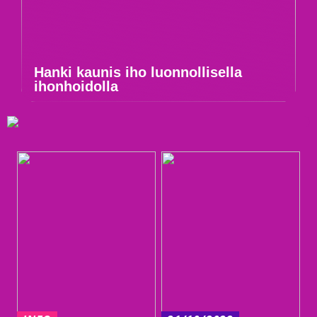
Hanki kaunis iho luonnollisella
ihonhoidolla