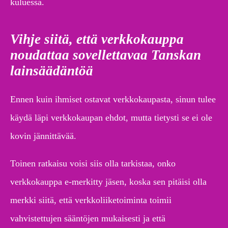
kuluessa.
Vihje siitä, että verkkokauppa
noudattaa sovellettavaa Tanskan
lainsäädäntöä
Ennen kuin ihmiset ostavat verkkokaupasta, sinun tulee
käydä läpi verkkokaupan ehdot, mutta tietysti se ei ole
kovin jännittävää.
Toinen ratkaisu voisi siis olla tarkistaa, onko
verkkokauppa e-merkitty jäsen, koska sen pitäisi olla
merkki siitä, että verkkoliiketoiminta toimii
vahvistettujen sääntöjen mukaisesti ja että