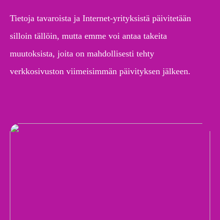
Tietoja tavaroista ja Internet-yrityksistä päivitetään
silloin tällöin, mutta emme voi antaa takeita
muutoksista, joita on mahdollisesti tehty
verkkosivuston viimeisimmän päivityksen jälkeen.